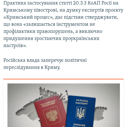
Практика застосування статті 20.3.3 КоАП Росії на
Кримському півострові, на думку експертів проєкту
«Кримський процес», дає підстави стверджувати,
що вона «залишається інструментом не
профілактики правопорушень, а виключно
придушення зростаючих проукраїнських
настроїв».
Російська влада заперечує політичні
переслідування в Криму.