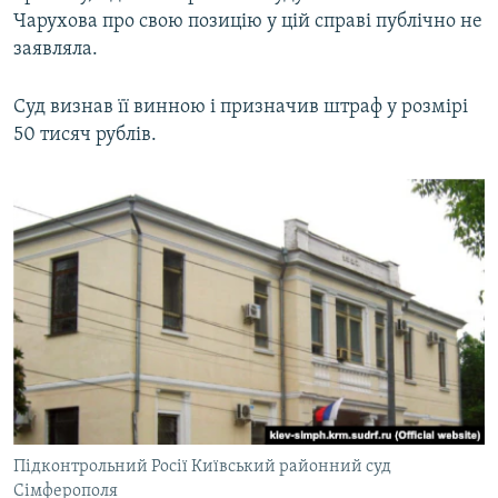
Чарухова про свою позицію у цій справі публічно не
заявляла.
Суд визнав її винною і призначив штраф у розмірі
50 тисяч рублів.
Підконтрольний Росії Київський районний суд
Сімферополя