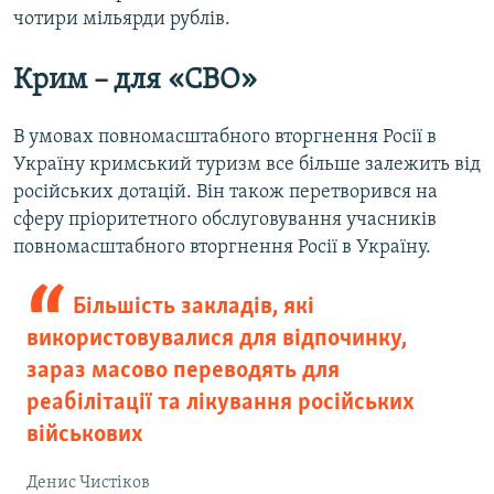
чотири мільярди рублів.
Крим – для «СВО»
В умовах повномасштабного вторгнення Росії в
Україну кримський туризм все більше залежить від
російських дотацій. Він також перетворився на
сферу пріоритетного обслуговування учасників
повномасштабного вторгнення Росії в Україну.
Більшість закладів, які
використовувалися для відпочинку,
зараз масово переводять для
реабілітації та лікування російських
військових
Денис Чистіков