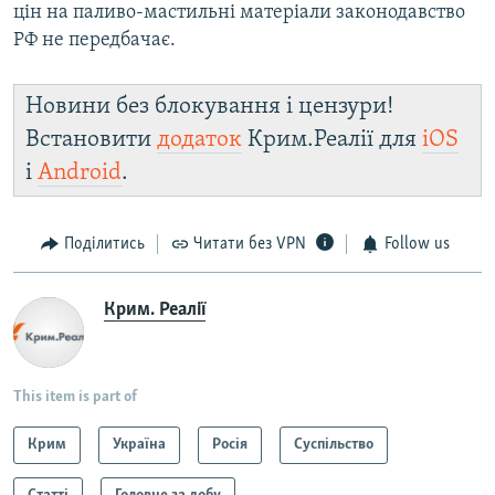
цін на паливо-мастильні матеріали законодавство
РФ не передбачає.
Новини без блокування і цензури!
Встановити
додаток
Крим.Реалії для
iOS
і
Android
.
Поділитись
Читати без VPN
Follow us
Крим. Реалії
This item is part of
Крим
Україна
Росія
Суспільство