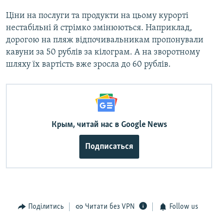
Ціни на послуги та продукти на цьому курорті
нестабільні й стрімко змінюються. Наприклад,
дорогою на пляж відпочивальникам пропонували
кавуни за 50 рублів за кілограм. А на зворотному
шляху їх вартість вже зросла до 60 рублів.
Крым, читай нас в Google News
Подписаться
Поділитись
Читати без VPN
Follow us