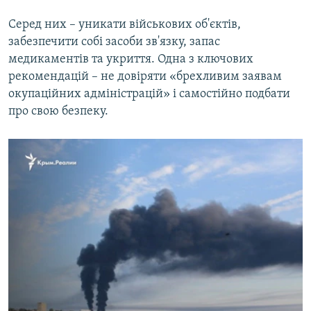
Серед них – уникати військових об'єктів,
забезпечити собі засоби зв'язку, запас
медикаментів та укриття. Одна з ключових
рекомендацій – не довіряти «брехливим заявам
окупаційних адміністрацій» і самостійно подбати
про свою безпеку.