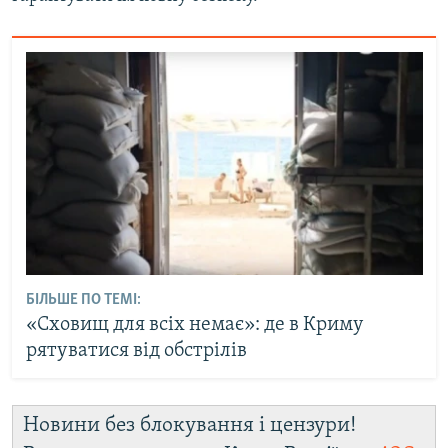
БІЛЬШЕ ПО ТЕМІ:
«Сховищ для всіх немає»: де в Криму
рятуватися від обстрілів
Новини без блокування і цензури!