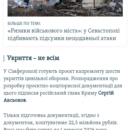
БІЛЬШЕ ПО ТЕМІ:
«Ризики військового міста»: у Севастополі
підбивають підсумки нещодавньої атаки
Укриття – не всім
У Сімферополі готують проєкт капремонту шести
укриттів цивільної оборони. Розпорядження про
розробку проєктно-кошторисної документації для
цього підписав російський глава Криму
Сергій
Аксьонов
.
Тільки підготовка документації, згідно з
документом, коштуватиме 22,5 мільйона рублів.