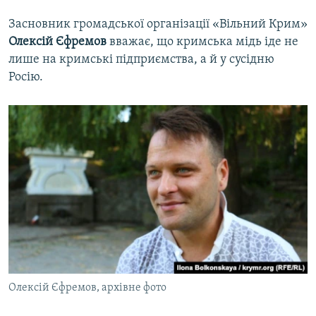
Засновник громадської організації «Вільний Крим»
Олексій Єфремов
вважає, що кримська мідь іде не
лише на кримські підприємства, а й у сусідню
Росію.
Олексій Єфремов, архівне фото