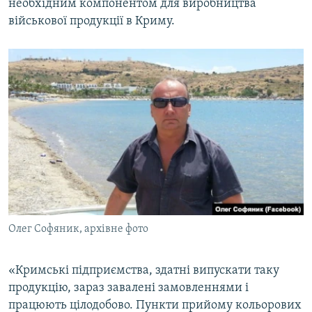
необхідним компонентом для виробництва
військової продукції в Криму.
Олег Софяник, архівне фото
«Кримські підприємства, здатні випускати таку
продукцію, зараз завалені замовленнями і
працюють цілодобово. Пункти прийому кольорових