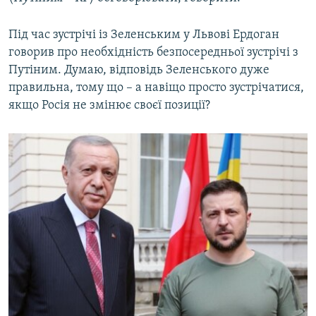
Під час зустрічі із Зеленським у Львові Ердоган
говорив про необхідність безпосередньої зустрічі з
Путіним. Думаю, відповідь Зеленського дуже
правильна, тому що – а навіщо просто зустрічатися,
якщо Росія не змінює своєї позиції?