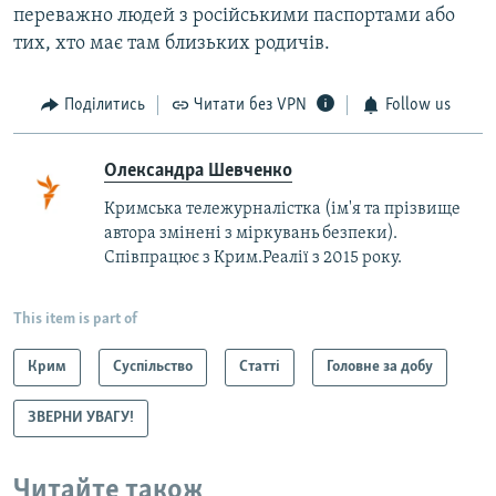
переважно людей з російськими паспортами або
тих, хто має там близьких родичів.
Поділитись
Читати без VPN
Follow us
Олександра Шевченко
Кримська тележурналістка (ім'я та прізвище
автора змінені з міркувань безпеки).
Співпрацює з Крим.Реалії з 2015 року.
This item is part of
Крим
Суспільство
Статті
Головне за добу
ЗВЕРНИ УВАГУ!
Читайте також