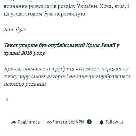
визнання результатів розділу України. Хоча, втім, і
ця угода згодом була переглянута.
Далі буде.
Текст уперше був опублікований Крим.Реалії у
травні 2018 року.
Думки, висловлені в рубриці «Погляд», передають
точку зору самих авторів і не завжди відображають
позицію редакції
Поділитись
Читати без VPN
Follow us