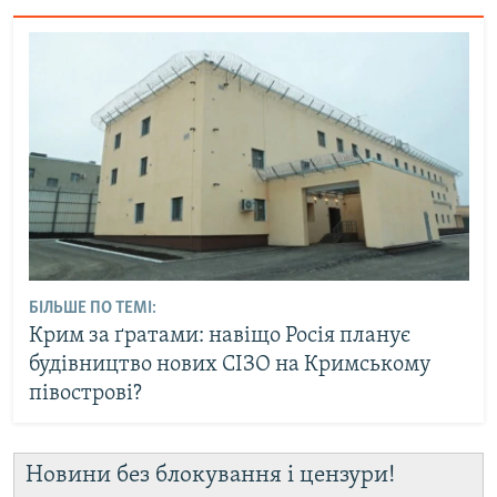
БІЛЬШЕ ПО ТЕМІ:
Крим за ґратами: навіщо Росія планує
будівництво нових СІЗО на Кримському
півострові?
Новини без блокування і цензури!