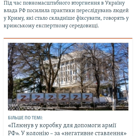
Під час повномасштабного вторгнення в Україну
влада РФ посилила практики переслідувань людей
у Криму, які стало складніше фіксувати, говорять у
кримському експертному середовищі.
БІЛЬШЕ ПО ТЕМІ:
«Плюнув у коробку для допомоги армії
РФ». У колонію – за «негативне ставлення»