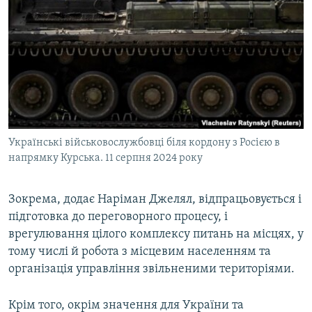
Українські військовослужбовці біля кордону з Росією в
напрямку Курська. 11 серпня 2024 року
Зокрема, додає Наріман Джелял, відпрацьовується і
підготовка до переговорного процесу, і
врегулювання цілого комплексу питань на місцях, у
тому числі й робота з місцевим населенням та
організація управління звільненими територіями.
Крім того, окрім значення для України та