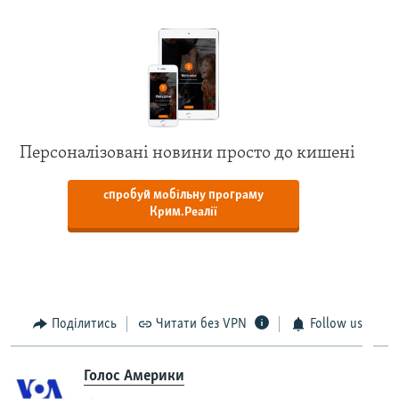
Персоналізовані новини просто до кишені
спробуй мобільну програму
Крим.Реалії
Поділитись
Читати без VPN
Follow us
Голос Америки