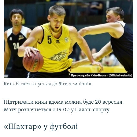
Київ-Баскет готується до Ліги чемпіонів
Підтримати киян вдома можна буде 20 вересня.
Матч розпочнеться о 19.00 у Палаці спорту.
«Шахтар» у футболі