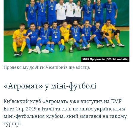
Продексіму до Ліги Чемпіонів ще місяць
«Агромат» у міні-футболі
Київський клуб «Агромат» уже виступив на EMF
Euro Cup 2019 в Італії та став першим українським
міні-футбольним клубом, який змагався на такому
турнірі.