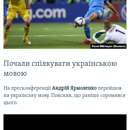
Почали спілкувати українською
мовою
На пресконференції
Андрій Ярмоленко
перейшов
на українську мову. Пояснив, що раніше соромився
цього.