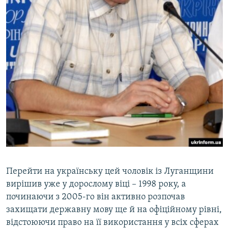
Перейти на українську цей чоловік із Луганщини
вирішив уже у дорослому віці – 1998 року, а
починаючи з 2005-го він активно розпочав
захищати державну мову ще й на офіційному рівні,
відстоюючи право на її використання у всіх сферах