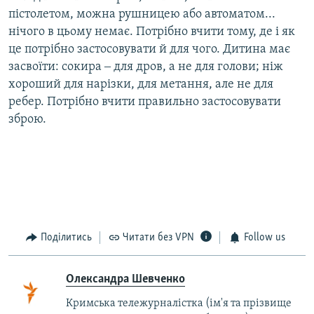
пістолетом, можна рушницею або автоматом...
нічого в цьому немає. Потрібно вчити тому, де і як
це потрібно застосовувати й для чого. Дитина має
засвоїти: сокира ‒ для дров, а не для голови; ніж
хороший для нарізки, для метання, але не для
ребер. Потрібно вчити правильно застосовувати
зброю.
Поділитись
Читати без VPN
Follow us
Олександра Шевченко
Кримська тележурналістка (ім'я та прізвище