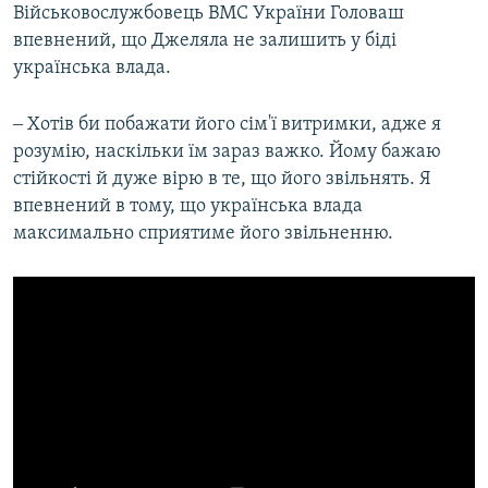
Військовослужбовець ВМС України Головаш
впевнений, що Джеляла не залишить у біді
українська влада.
‒ Хотів би побажати його сім'ї витримки, адже я
розумію, наскільки їм зараз важко. Йому бажаю
стійкості й дуже вірю в те, що його звільнять. Я
впевнений в тому, що українська влада
максимально сприятиме його звільненню.