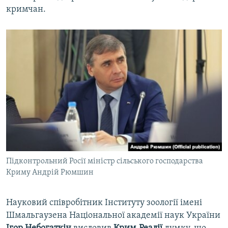
кримчан.
Підконтрольний Росії міністр сільського господарства
Криму Андрій Рюмшин
Науковий співробітник Інституту зоології імені
Шмальгаузена Національної академії наук України