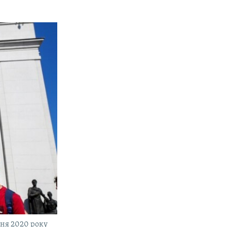
пня 2020 року