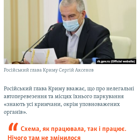
Російський глава Криму Сергій Аксенов
Російський глава Криму вважає, що про нелегальні
автоперевезення та місцях їхнього паркування
«знають усі кримчани, окрім уповноважених
органів».
Схема, як працювала, так і працює.
Нічого там не змінилося