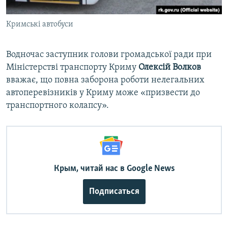
Кримські автобуси
Водночас заступник голови громадської ради при
Міністерстві транспорту Криму
Олексій Волков
вважає, що повна заборона роботи нелегальних
автоперевізників у Криму може «призвести до
транспортного колапсу».
Крым, читай нас в Google News
Подписаться