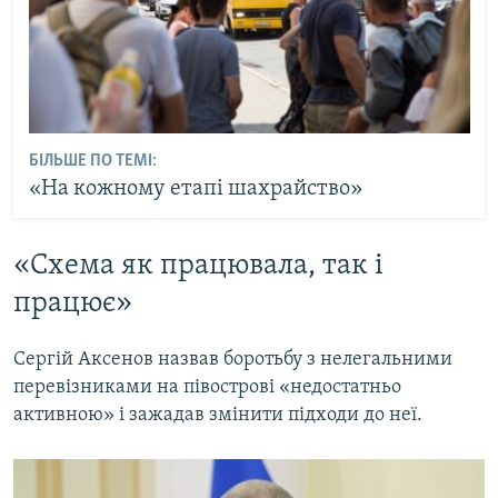
БІЛЬШЕ ПО ТЕМІ:
«На кожному етапі шахрайство»
«Схема як працювала, так і
працює»
Сергій Аксенов назвав боротьбу з нелегальними
перевізниками на півострові «недостатньо
активною» і зажадав змінити підходи до неї.