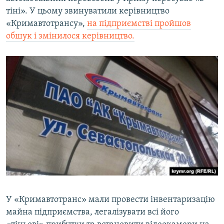
тіні». У цьому звинуватили керівництво
«Кримавтотрансу»,
на підприємстві пройшов
обшук і змінилося керівництво.
У «Кримавтотранс» мали провести інвентаризацію
майна підприємства, легалізувати всі його