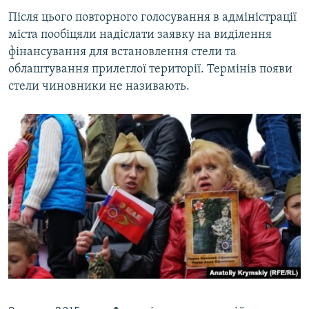
Після цього повторного голосування в адміністрації
міста пообіцяли надіслати заявку на виділення
фінансування для встановлення стели та
облаштування прилеглої території. Термінів появи
стели чиновники не називають.