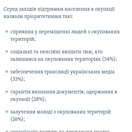
Серед заходів підтримки населення в окупації
назвали пріоритетними такі:
сприяння у переміщенні людей з окупованих
територій;
соціальні та пенсійні виплати тим, хто
залишився на окупованих територіях (34%);
забезпечення трансляції українських медіа
(33%);
гарантія визнання документів, одержаних в
окупації (28%);
залучення молоді з окупованих територій
(26%);