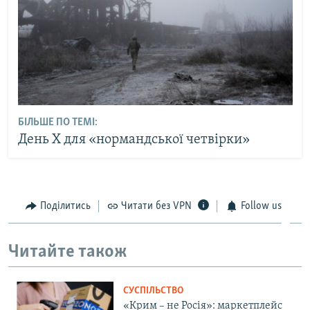
БІЛЬШЕ ПО ТЕМІ:
День Х для «нормандської четвірки»
Поділитись
Читати без VPN
Follow us
Читайте також
СУСПІЛЬСТВО
«Крим – не Росія»: маркетплейс