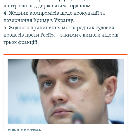
контролю над державним кордоном.
4. Жодних компромісів щодо деокупації та
повернення Криму в Україну.
5. Жодного припинення міжнародних судових
процесів проти Росії», – такими є вимоги лідерів
трьох фракцій.