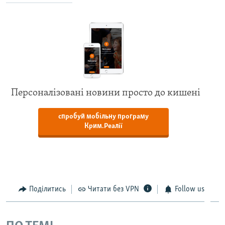
Персоналізовані новини просто до кишені
спробуй мобільну програму
Крим.Реалії
Поділитись
Читати без VPN
Follow us