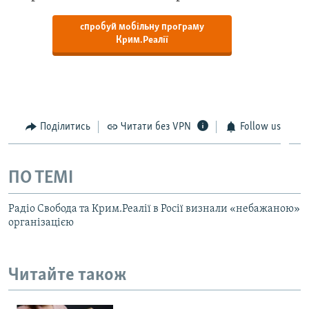
спробуй мобільну програму
Крим.Реалії
Поділитись
Читати без VPN
Follow us
ПО ТЕМІ
Радіо Свобода та Крим.Реалії в Росії визнали «небажаною»
організацією
Читайте також