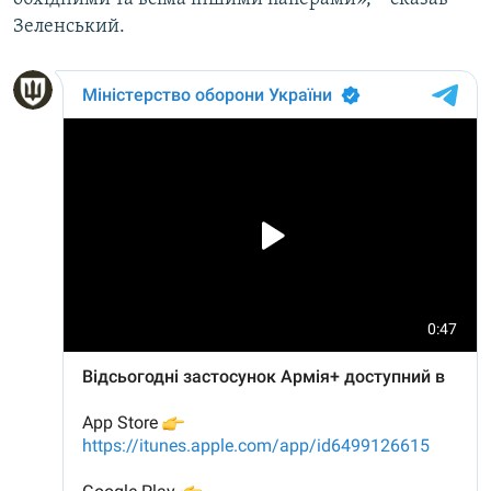
Зеленський.