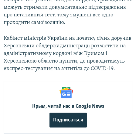
можуть отримати документальне підтвердження
про негативний тест, тому змушені все одно
проходити самоізоляцію.
Кабінет міністрів України на початку січня доручив
Херсонській облдержадміністрації розмістити на
адміністративному кордоні між Кримом і
Херсонською областю пункти, де проводитимуть
експрес-тестування на антитіла до COVID-19.
Крым, читай нас в Google News
Подписаться