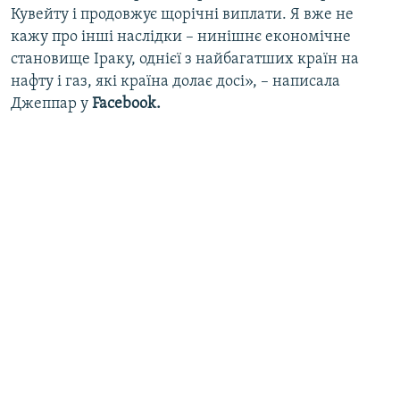
Кувейту і продовжує щорічні виплати. Я вже не
кажу про інші наслідки – нинішнє економічне
становище Іраку, однієї з найбагатших країн на
нафту і газ, які країна долає досі», – написала
Джеппар у
Facebook.