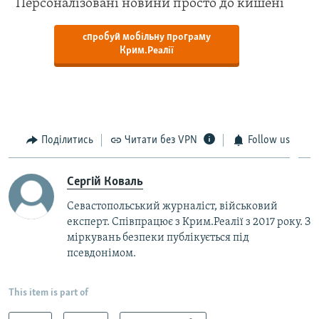
Персоналізовані новини просто до кишені
спробуй мобільну програму
Крим.Реалії
Поділитись
Читати без VPN
Follow us
Сергій Коваль
Севастопольський журналіст, військовий
експерт. Співпрацює з Крим.Реалії з 2017 року. З
міркувань безпеки публікується під
псевдонімом.
This item is part of