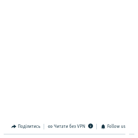
Поділитись
Читати без VPN
Follow us