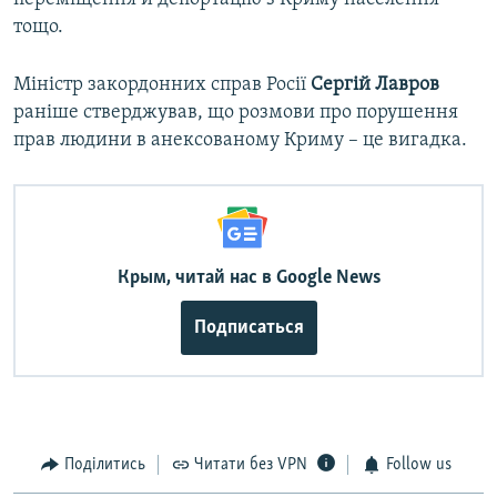
тощо.
Міністр закордонних справ Росії
Сергій Лавров
раніше стверджував, що розмови про порушення
прав людини в анексованому Криму – це вигадка.
Крым, читай нас в Google News
Подписаться
Поділитись
Читати без VPN
Follow us