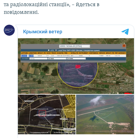
та радіолокаційні станції», – йдеться в
повідомленні.