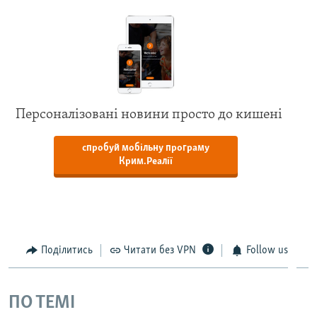
Персоналізовані новини просто до кишені
спробуй мобільну програму
Крим.Реалії
Поділитись
Читати без VPN
Follow us
ПО ТЕМІ