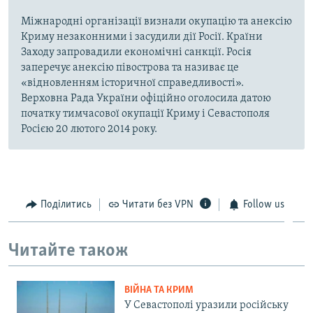
Міжнародні організації визнали окупацію та анексію
Криму незаконними і засудили дії Росії. Країни
Заходу запровадили економічні санкції. Росія
заперечує анексію півострова та називає це
«відновленням історичної справедливості».
Верховна Рада України офіційно оголосила датою
початку тимчасової окупації Криму і Севастополя
Росією 20 лютого 2014 року.
Поділитись
Читати без VPN
Follow us
Читайте також
ВІЙНА ТА КРИМ
У Севастополі уразили російську