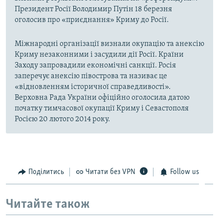
Президент Росії Володимир Путін 18 березня
оголосив про «приєднання» Криму до Росії.
Міжнародні організації визнали окупацію та анексію
Криму незаконними і засудили дії Росії. Країни
Заходу запровадили економічні санкції. Росія
заперечує анексію півострова та називає це
«відновленням історичної справедливості».
Верховна Рада України офіційно оголосила датою
початку тимчасової окупації Криму і Севастополя
Росією 20 лютого 2014 року.
Поділитись
Читати без VPN
Follow us
Читайте також