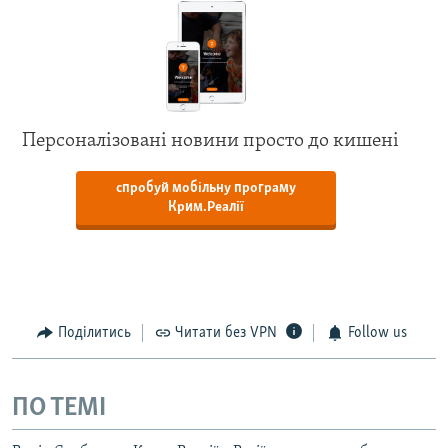
Персоналізовані новини просто до кишені
спробуй мобільну програму
Крим.Реалії
Поділитись
Читати без VPN
Follow us
ПО ТЕМІ