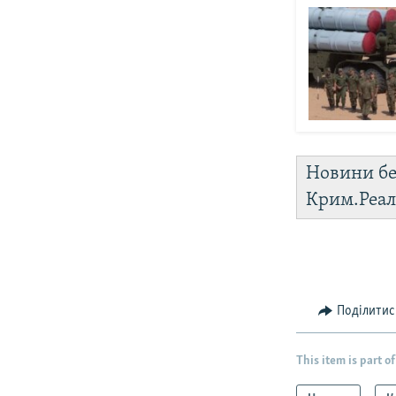
Новини бе
Крим.Реал
Поділитис
This item is part of