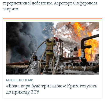
терористичної небезпеки. Аеропорт Сімферополя
закрито.
БІЛЬШЕ ПО ТЕМІ:
«Божа кара буде тривалою»: Крим готують
до приходу ЗСУ