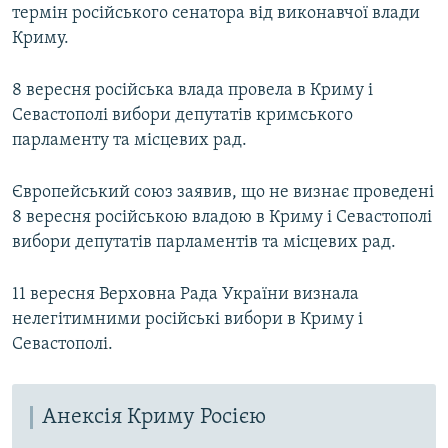
термін російського сенатора від виконавчої влади
Криму.
8 вересня російська влада провела в Криму і
Севастополі вибори депутатів кримського
парламенту та місцевих рад.
Європейський союз заявив, що не визнає проведені
8 вересня російською владою в Криму і Севастополі
вибори депутатів парламентів та місцевих рад.
11 вересня Верховна Рада України визнала
нелегітимними російські вибори в Криму і
Севастополі.
Анексія Криму Росією