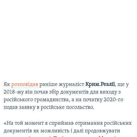
Як
розповідав
раніше журналіст
Крим.Реалії
, ще у
2018-му він почав збір документів для виходу з
російського громадянства, а на початку 2020-го
подав заявку в російське посольство.
«На той момент я сприймав отримання російських
документів як можливість і далі продовжувати