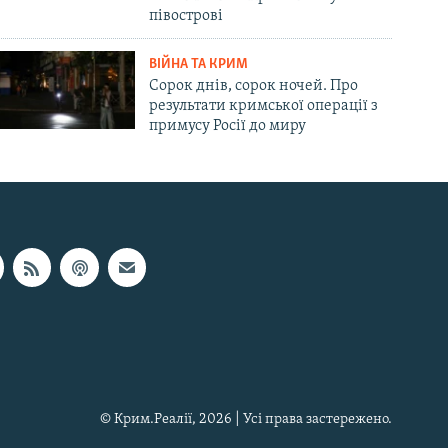
півострові
ВІЙНА ТА КРИМ
Сорок днів, сорок ночей. Про
результати кримської операції з
примусу Росії до миру
© Крим.Реалії, 2026 | Усі права застережено.