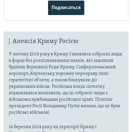
Подписаться
Анексія Криму Росією
У лютому 2014 року в Криму з'являлися озброєні люди
в формі без розпізнавальних знаків, які захопили
будівлю Верховної Ради Криму, Сімферопольський
аеропорт, Керченську поромну переправу, інші
стратегічні об'єкти, а також блокували дії
українських військ. Російська влада спочатку
відмовлялася визнавати, що ці озброєні люди є
військовослужбовцями російської армії. Пізніше
президент Росії Володимир Путін визнав, що це були
російські військові.
16 березня 2014 року на території Криму і