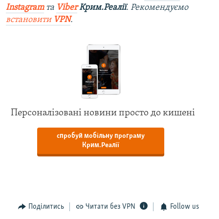
Instagram
та
Viber
Крим.Реалії
. Рекомендуємо
встановити
VPN
.
Персоналізовані новини просто до кишені
спробуй мобільну програму
Крим.Реалії
Поділитись
Читати без VPN
Follow us