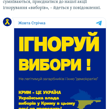
сумніваються, приєднатися до нашої акції
ігнорування «виборів», – йдеться у повідомленні.