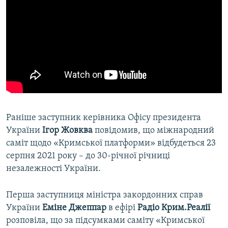
Раніше заступник керівника Офісу президента
України
Ігор Жовква
повідомив, що міжнародний
саміт щодо «Кримської платформи» відбудеться 23
серпня 2021 року – до 30-річної річниці
незалежності України.
Перша заступниця міністра закордонних справ
України
Еміне Джеппар
в ефірі
Радіо Крим.Реалії
розповіла, що за підсумками саміту «Кримської