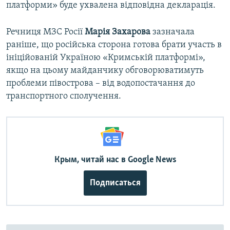
платформи» буде ухвалена відповідна декларація.
Речниця МЗС Росії
Марія Захарова
зазначала
раніше, що російська сторона готова брати участь в
ініційованій Україною «Кримській платформі»,
якщо на цьому майданчику обговорюватимуть
проблеми півострова – від водопостачання до
транспортного сполучення.
Крым, читай нас в Google News
Подписаться