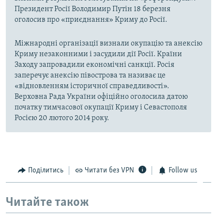
Президент Росії Володимир Путін 18 березня
оголосив про «приєднання» Криму до Росії.
Міжнародні організації визнали окупацію та анексію
Криму незаконними і засудили дії Росії. Країни
Заходу запровадили економічні санкції. Росія
заперечує анексію півострова та називає це
«відновленням історичної справедливості».
Верховна Рада України офіційно оголосила датою
початку тимчасової окупації Криму і Севастополя
Росією 20 лютого 2014 року.
Поділитись
Читати без VPN
Follow us
Читайте також