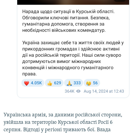
Українська армія, за даними російської сторони,
увійшла на територію Курської області Росії 6
серпня. Відтоді у регіоні тривають бої. Влада