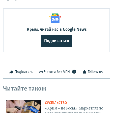
Крым, читай нас в Google News
Подписаться
Поділитись
Читати без VPN
Follow us
Читайте також
СУСПІЛЬСТВО
«Крим – не Росія»: маркетплейс