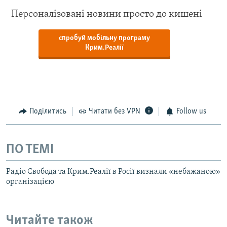
Персоналізовані новини просто до кишені
спробуй мобільну програму
Крим.Реалії
Поділитись
Читати без VPN
Follow us
ПО ТЕМІ
Радіо Свобода та Крим.Реалії в Росії визнали «небажаною»
організацією
Читайте також