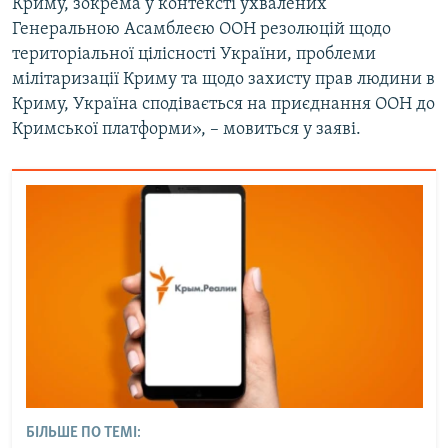
Криму, зокрема у контексті ухвалених
Генеральною Асамблеєю ООН резолюцій щодо
територіальної цілісності України, проблеми
мілітаризації Криму та щодо захисту прав людини в
Криму, Україна сподівається на приєднання ООН до
Кримської платформи», – мовиться у заяві.
БІЛЬШЕ ПО ТЕМІ: