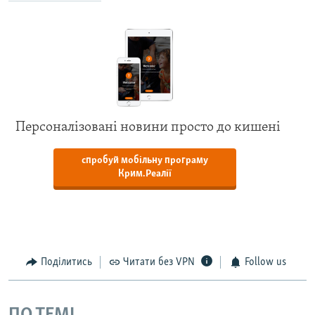
Персоналізовані новини просто до кишені
спробуй мобільну програму
Крим.Реалії
Поділитись
Читати без VPN
Follow us