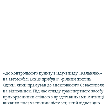
«До контрольного пункту в'їзду-виїзду «Каланчак»
на автомобілі Lexus прибув 39-річний житель
Одеси, який прямував до анексованого Севастополя
на відпочинок. Під час огляду транспортного засобу
прикордонники спільно з представниками митниці
виявили пневматичний пістолет, який відповідно